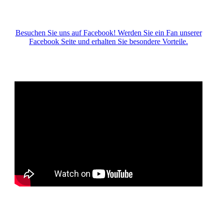
Besuchen Sie uns auf Facebook! Werden Sie ein Fan unserer
Facebook Seite und erhalten Sie besondere Vorteile.