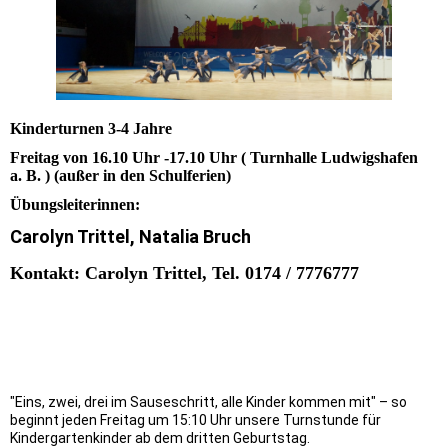
Kinderturnen 3-4 Jahre
Freitag von 16.10 Uhr -17.10 Uhr ( Turnhalle Ludwigshafen
a. B. ) (außer in den Schulferien)
Übungsleiterinnen:
Carolyn Trittel, Natalia Bruch
Kontakt: Carolyn Trittel, Tel. 0174 / 7776777
"Eins, zwei, drei im Sauseschritt, alle Kinder kommen mit" – so
beginnt jeden Freitag um 15:10 Uhr unsere Turnstunde für
Kindergartenkinder ab dem dritten Geburtstag.