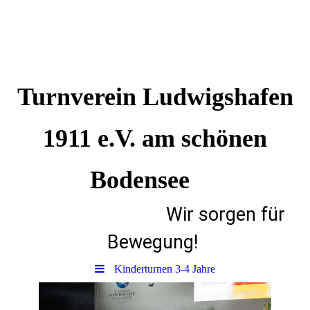
Turnverein Ludwigshafen
1911 e.V. am schönen
Bodensee
Wir sorgen für
Bewegung!
Kinderturnen 3-4 Jahre