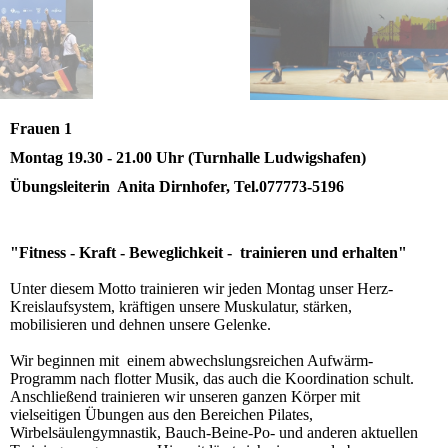
Frauen 1
Montag 19.30 - 21.00 Uhr (Turnhalle Ludwigshafen)
Übungsleiterin Anita Dirnhofer, Tel.077773-5196
"Fitness - Kraft - Beweglichkeit - trainieren und erhalten"
Unter diesem Motto trainieren wir jeden Montag unser Herz-
Kreislaufsystem, kräftigen unsere Muskulatur, stärken,
mobilisieren und dehnen unsere Gelenke.
Wir beginnen mit einem abwechslungsreichen Aufwärm-
Programm nach flotter Musik, das auch die Koordination schult.
Anschließend trainieren wir unseren ganzen Körper mit
vielseitigen Übungen aus den Bereichen Pilates,
Wirbelsäulengymnastik, Bauch-Beine-Po- und anderen aktuellen