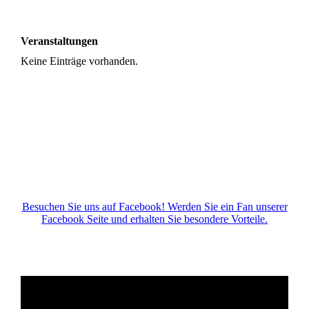
BTB_SfV_hoch_4c_2023 (002)
Veranstaltungen
Keine Einträge vorhanden.
Besuchen Sie uns auf Facebook! Werden Sie ein Fan unserer
Facebook Seite und erhalten Sie besondere Vorteile.