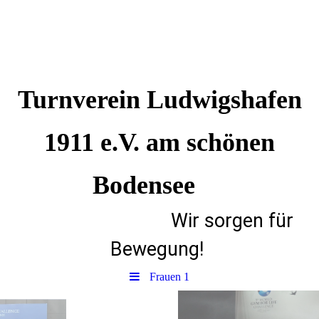
Turnverein Ludwigshafen
1911 e.V. am schönen
Bodensee
Wir sorgen für
Bewegung!
Frauen 1