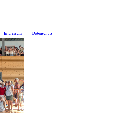
Impressum
Datenschutz