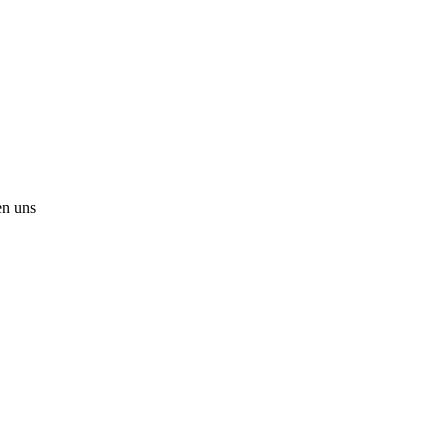
en uns